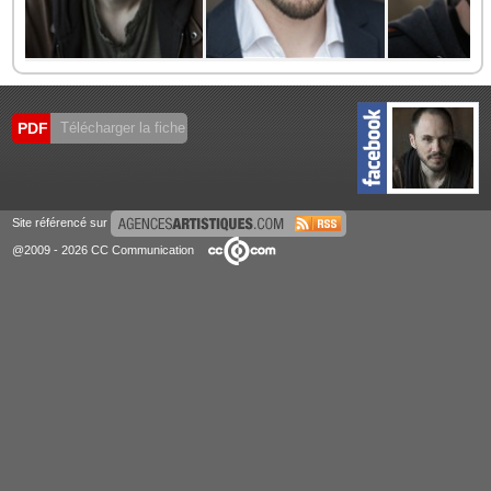
PDF
Télécharger la fiche
Site référencé sur
@2009 - 2026 CC Communication