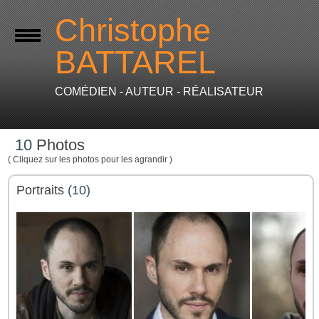
Christophe
BATTAREL
COMÉDIEN - AUTEUR - RÉALISATEUR
10
Photos
( Cliquez sur les photos pour les agrandir )
Portraits
(10)