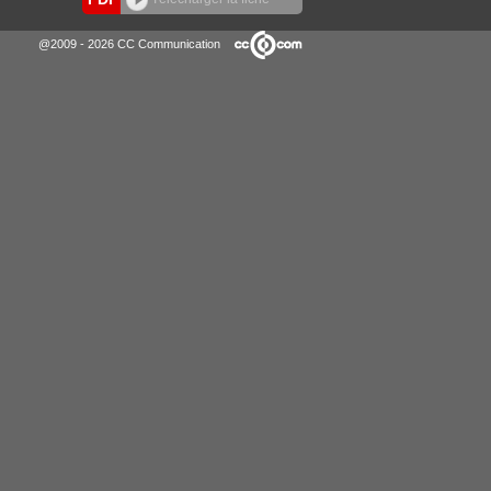
@2009 - 2026 CC Communication